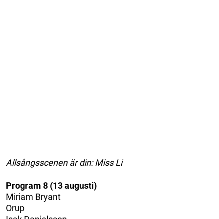
Allsångsscenen är din: Miss Li
Program 8 (13 augusti)
Miriam Bryant
Orup