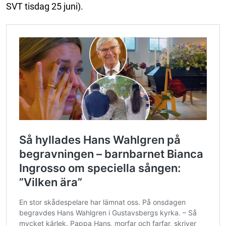
SVT tisdag 25 juni).