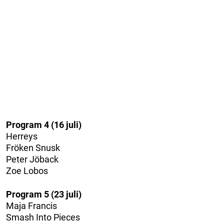
Program 4 (16 juli)
Herreys
Fröken Snusk
Peter Jöback
Zoe Lobos
Program 5 (23 juli)
Maja Francis
Smash Into Pieces