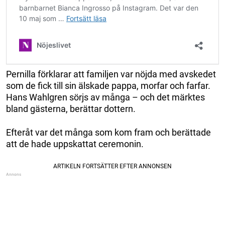
Pernilla förklarar att familjen var nöjda med avskedet
som de fick till sin älskade pappa, morfar och farfar.
Hans Wahlgren sörjs av många – och det märktes
bland gästerna, berättar dottern.
Efteråt var det många som kom fram och berättade
att de hade uppskattat ceremonin.