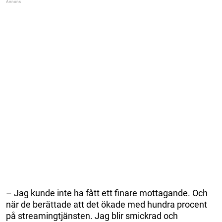
– Jag kunde inte ha fått ett finare mottagande. Och
när de berättade att det ökade med hundra procent
på streamingtjänsten. Jag blir smickrad och