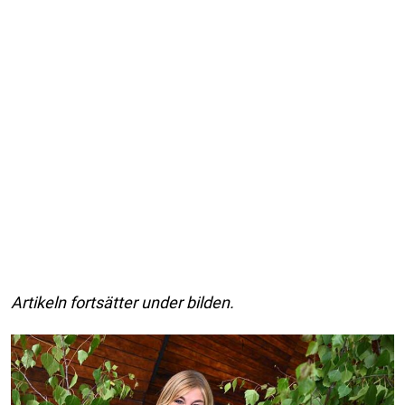
Artikeln fortsätter under bilden.