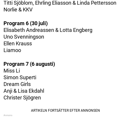
Titti Sjöblom, Ehrling Eliasson & Linda Pettersson
Norlie & KKV
Program 6 (30 juli)
Elisabeth Andreassen & Lotta Engberg
Uno Svenningson
Ellen Krauss
Liamoo
Program 7 (6 augusti)
Miss Li
Simon Superti
Dream Girls
Anji & Lisa Ekdahl
Christer Sjögren