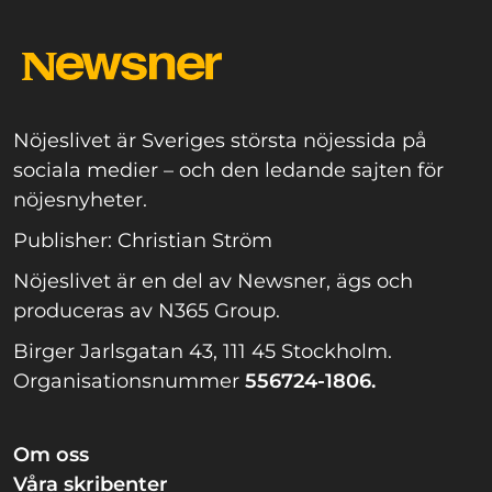
Nöjeslivet är Sveriges största nöjessida på
sociala medier – och den ledande sajten för
nöjesnyheter.
Publisher: Christian Ström
Nöjeslivet är en del av Newsner, ägs och
produceras av N365 Group.
Birger Jarlsgatan 43, 111 45 Stockholm.
Organisationsnummer
556724-1806.
Om oss
Våra skribenter