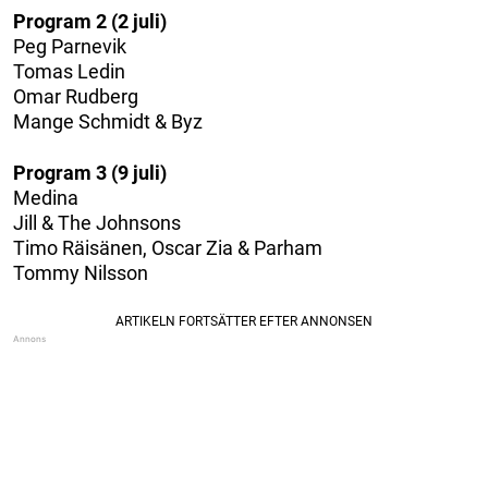
Program 2 (2 juli)
Peg Parnevik
Tomas Ledin
Omar Rudberg
Mange Schmidt & Byz
Program 3 (9 juli)
Medina
Jill & The Johnsons
Timo Räisänen, Oscar Zia & Parham
Tommy Nilsson