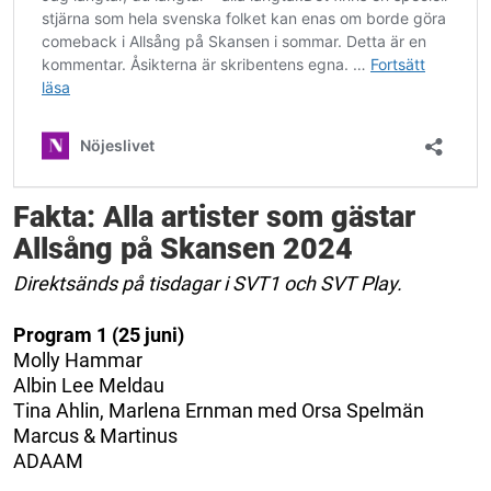
Fakta: Alla artister som gästar
Allsång på Skansen 2024
Direktsänds på tisdagar i SVT1 och SVT Play.
Program 1 (25 juni)
Molly Hammar
Albin Lee Meldau
Tina Ahlin, Marlena Ernman med Orsa Spelmän
Marcus & Martinus
ADAAM