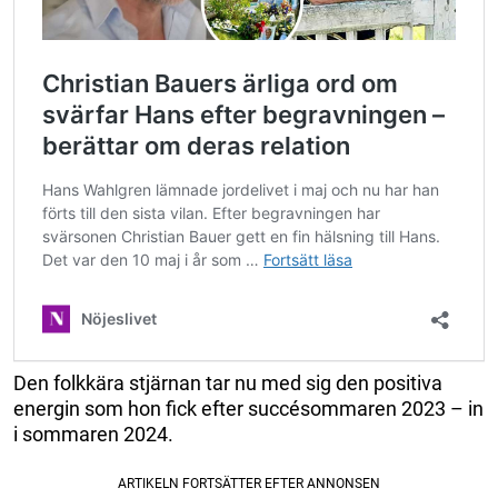
Den folkkära stjärnan tar nu med sig den positiva
energin som hon fick efter succésommaren 2023 – in
i sommaren 2024.