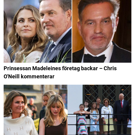
Prinsessan Madeleines företag backar – Chris
O'Neill kommenterar