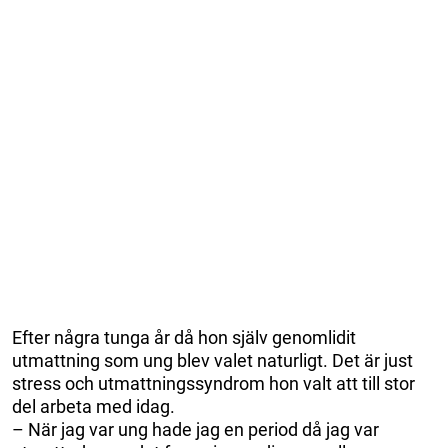
Efter några tunga år då hon själv genomlidit
utmattning som ung blev valet naturligt. Det är just
stress och utmattningssyndrom hon valt att till stor
del arbeta med idag.
– När jag var ung hade jag en period då jag var