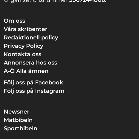
Om oss
Våra skribenter
Redaktionell policy
Privacy Policy
Kontakta oss
Annonsera hos oss
A-Ö Alla ämnen
Följ oss på Facebook
Följ oss på Instagram
Newsner
Matbibeln
Sportbibeln