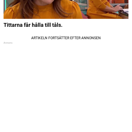
Tittarna får hålla till tåls.