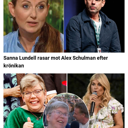
Sanna Lundell rasar mot Alex Schulman efter
krönikan