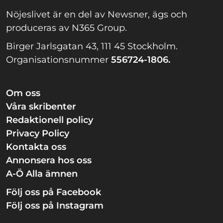
Nöjeslivet är en del av Newsner, ägs och
produceras av N365 Group.
Birger Jarlsgatan 43, 111 45 Stockholm.
Organisationsnummer
556724-1806.
Om oss
Våra skribenter
Redaktionell policy
Privacy Policy
Kontakta oss
Annonsera hos oss
A-Ö Alla ämnen
Följ oss på Facebook
Följ oss på Instagram