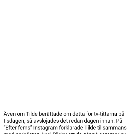
Även om Tilde berättade om detta för tv-tittarna på
tisdagen, så avslöjades det redan dagen innan. På
”Efter fems” Instagram förklarade Tilde tillsammans