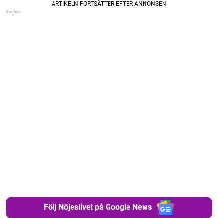
Följ Nöjeslivet på Google News