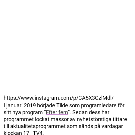
https://www.instagram.com/p/CA5X3CzlMdl/
I januari 2019 började Tilde som programledare för
sitt nya program ”
Efter fem
”. Sedan dess har
programmet lockat massor av nyhetstörstiga tittare
till aktualitetsprogrammet som sänds på vardagar
klockan 17 i TV4.