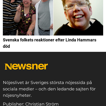
Svenska folkets reaktioner efter Linda Hammars
död
Nöjeslivet är Sveriges största nöjessida på
sociala medier – och den ledande sajten för
nöjesnyheter.
Publisher: Christian Ström