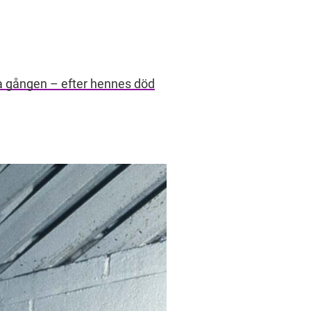
sta gången – efter hennes död