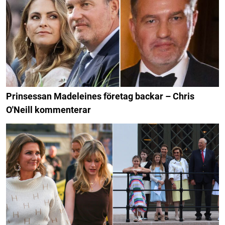
Prinsessan Madeleines företag backar – Chris
O'Neill kommenterar