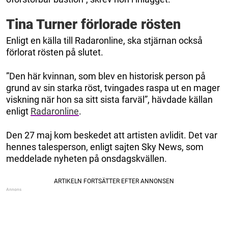
Tina Turner förlorade rösten
Enligt en källa till Radaronline, ska stjärnan också
förlorat rösten på slutet.
”Den här kvinnan, som blev en historisk person på
grund av sin starka röst, tvingades raspa ut en mager
viskning när hon sa sitt sista farväl”, hävdade källan
enligt
Radaronline
.
Den 27 maj kom beskedet att artisten avlidit. Det var
hennes talesperson, enligt sajten Sky News, som
meddelade nyheten på onsdagskvällen.