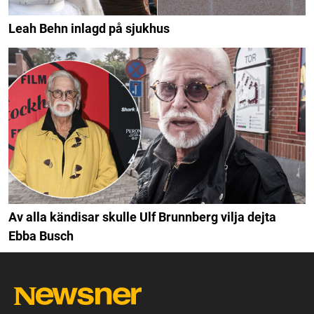
Leah Behn inlagd på sjukhus
Av alla kändisar skulle Ulf Brunnberg vilja dejta
Ebba Busch