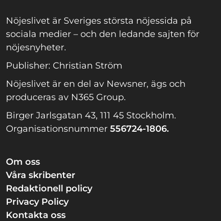
Nöjeslivet är Sveriges största nöjessida på
sociala medier – och den ledande sajten för
nöjesnyheter.
Publisher: Christian Ström
Nöjeslivet är en del av Newsner, ägs och
produceras av N365 Group.
Birger Jarlsgatan 43, 111 45 Stockholm.
Organisationsnummer
556724-1806.
Om oss
Våra skribenter
Redaktionell policy
Privacy Policy
Kontakta oss