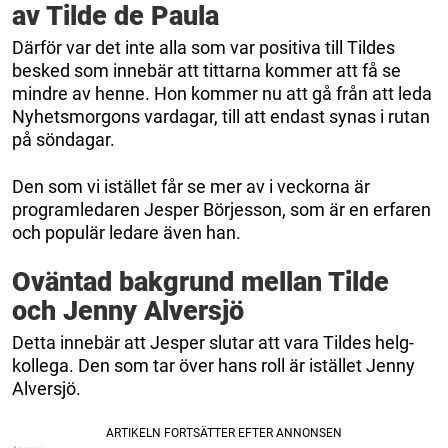
av Tilde de Paula
Därför var det inte alla som var positiva till Tildes
besked som innebär att tittarna kommer att få se
mindre av henne. Hon kommer nu att gå från att leda
Nyhetsmorgons vardagar, till att endast synas i rutan
på söndagar.
Den som vi istället får se mer av i veckorna är
programledaren Jesper Börjesson, som är en erfaren
och populär ledare även han.
Oväntad bakgrund mellan Tilde
och Jenny Alversjö
Detta innebär att Jesper slutar att vara Tildes helg-
kollega. Den som tar över hans roll är istället Jenny
Alversjö.