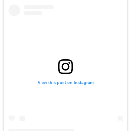
View this post on Instagram