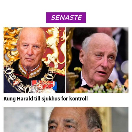
SENASTE
Kung Harald till sjukhus för kontroll