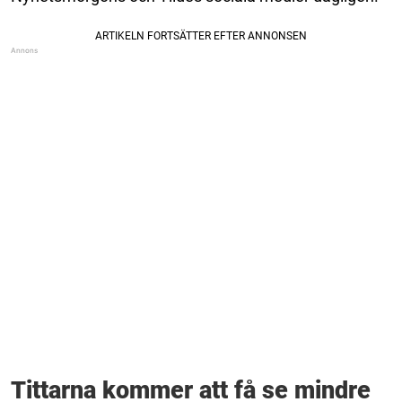
Tittarna kommer att få se mindre