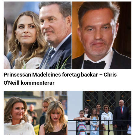
Prinsessan Madeleines företag backar – Chris
O'Neill kommenterar