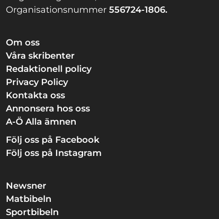
Organisationsnummer
556724-1806.
Om oss
Våra skribenter
Redaktionell policy
Privacy Policy
Kontakta oss
Annonsera hos oss
A-Ö Alla ämnen
Följ oss på Facebook
Följ oss på Instagram
Newsner
Matbibeln
Sportbibeln