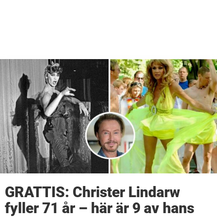
GRATTIS: Christer Lindarw
fyller 71 år – här är 9 av hans