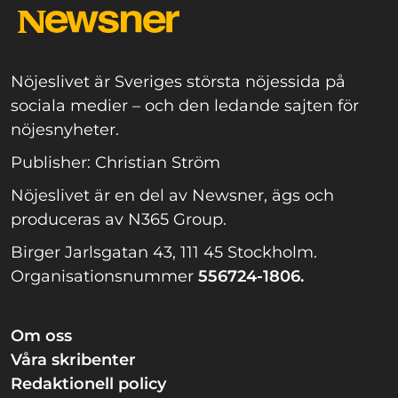
Nöjeslivet är Sveriges största nöjessida på
sociala medier – och den ledande sajten för
nöjesnyheter.
Publisher: Christian Ström
Nöjeslivet är en del av Newsner, ägs och
produceras av N365 Group.
Birger Jarlsgatan 43, 111 45 Stockholm.
Organisationsnummer
556724-1806.
Om oss
Våra skribenter
Redaktionell policy