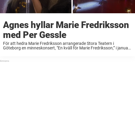
Agnes hyllar Marie Fredriksson
med Per Gessle
För att hedra Marie Fredriksson arrangerade Stora Teatern i
Göteborg en minneskonsert, "En kväll för Marie Fredriksson,” i januari
2020.