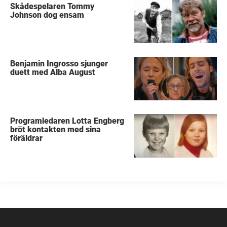
Skådespelaren Tommy
Johnson dog ensam
Benjamin Ingrosso sjunger
duett med Alba August
Programledaren Lotta Engberg
bröt kontakten med sina
föräldrar