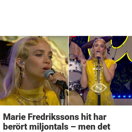
Marie Fredrikssons hit har
berört miljontals – men det