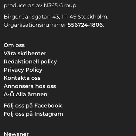
produceras av N365 Group.
Birger Jarlsgatan 43, 111 45 Stockholm.
Organisationsnummer
556724-1806.
Om oss
Våra skribenter
Redaktionell policy
Privacy Policy
Kontakta oss
Annonsera hos oss
A-Ö Alla ämnen
Följ oss på Facebook
Följ oss på Instagram
Newsner