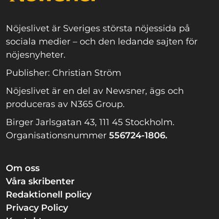
Nöjeslivet är Sveriges största nöjessida på
sociala medier – och den ledande sajten för
nöjesnyheter.
Publisher: Christian Ström
Nöjeslivet är en del av Newsner, ägs och
produceras av N365 Group.
Birger Jarlsgatan 43, 111 45 Stockholm.
Organisationsnummer
556724-1806.
Om oss
Våra skribenter
Redaktionell policy
Privacy Policy