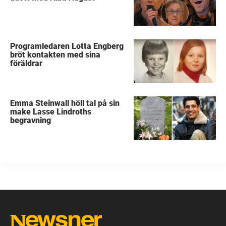
Programledaren Lotta Engberg
bröt kontakten med sina
föräldrar
Emma Steinwall höll tal på sin
make Lasse Lindroths
begravning