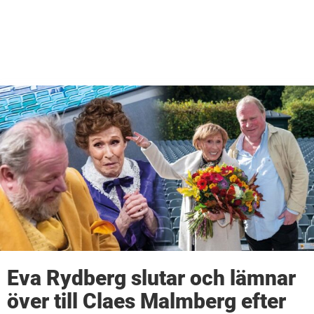
Eva Rydberg slutar och lämnar
över till Claes Malmberg efter