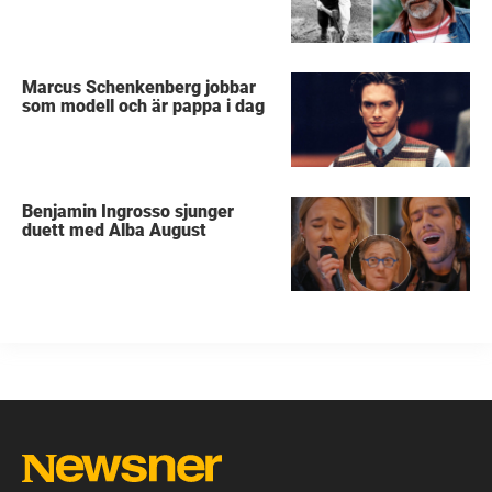
Marcus Schenkenberg jobbar
som modell och är pappa i dag
Benjamin Ingrosso sjunger
duett med Alba August