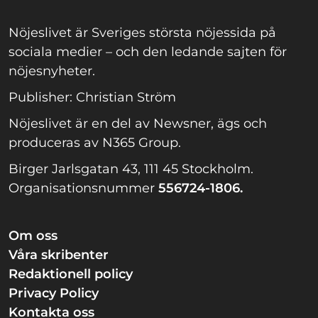
Nöjeslivet är Sveriges största nöjessida på
sociala medier – och den ledande sajten för
nöjesnyheter.
Publisher: Christian Ström
Nöjeslivet är en del av Newsner, ägs och
produceras av N365 Group.
Birger Jarlsgatan 43, 111 45 Stockholm.
Organisationsnummer
556724-1806.
Om oss
Våra skribenter
Redaktionell policy
Privacy Policy
Kontakta oss