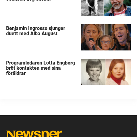
Benjamin Ingrosso sjunger
duett med Alba August
Programledaren Lotta Engberg
bröt kontakten med sina
föräldrar