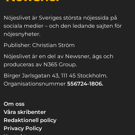
Nöjeslivet är Sveriges största nöjessida på
sociala medier – och den ledande sajten för
nöjesnyheter.
Publisher: Christian Ström
Nöjeslivet är en del av Newsner, ägs och
produceras av N365 Group.
Birger Jarlsgatan 43, 111 45 Stockholm.
Organisationsnummer
556724-1806.
Om oss
Våra skribenter
Redaktionell policy
Privacy Policy