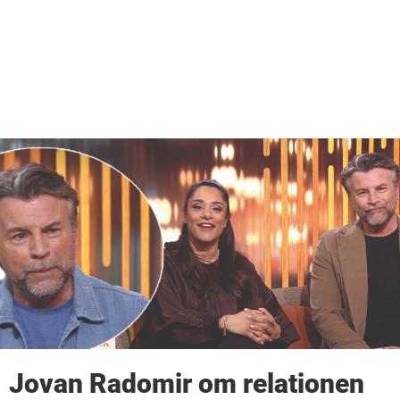
Jovan Radomir om relationen