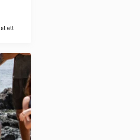
det ett