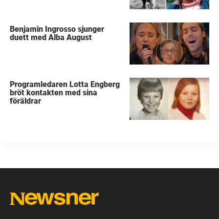
Benjamin Ingrosso sjunger
duett med Alba August
Programledaren Lotta Engberg
bröt kontakten med sina
föräldrar