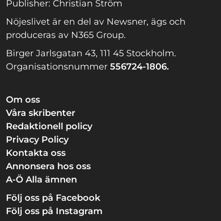
Publisher: Christian Ström
Nöjeslivet är en del av Newsner, ägs och
produceras av N365 Group.
Birger Jarlsgatan 43, 111 45 Stockholm.
Organisationsnummer
556724-1806.
Om oss
Våra skribenter
Redaktionell policy
Privacy Policy
Kontakta oss
Annonsera hos oss
A-Ö Alla ämnen
Följ oss på Facebook
Följ oss på Instagram