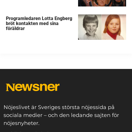
Programledaren Lotta Engberg
bröt kontakten med sina
föräldrar
Nöjeslivet är Sveriges största nöjessida på
sociala medier – och den ledande sajten för
nöjesnyheter.