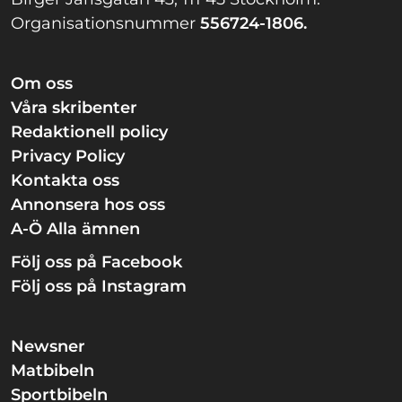
Organisationsnummer
556724-1806.
Om oss
Våra skribenter
Redaktionell policy
Privacy Policy
Kontakta oss
Annonsera hos oss
A-Ö Alla ämnen
Följ oss på Facebook
Följ oss på Instagram
Newsner
Matbibeln
Sportbibeln