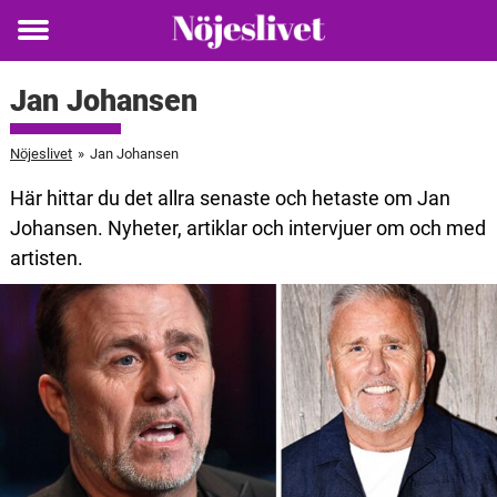
Toggle
menu
Jan Johansen
Nöjeslivet
»
Jan Johansen
Här hittar du det allra senaste och hetaste om Jan
Johansen. Nyheter, artiklar och intervjuer om och med
artisten.