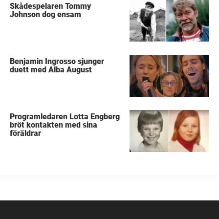
Skådespelaren Tommy
Johnson dog ensam
Benjamin Ingrosso sjunger
duett med Alba August
Programledaren Lotta Engberg
bröt kontakten med sina
föräldrar