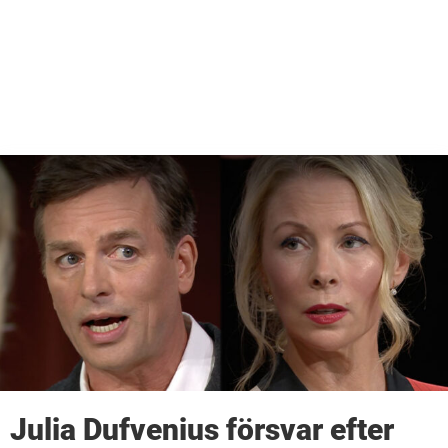
Julia Dufvenius försvar efter