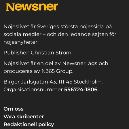
Nöjeslivet är Sveriges största nöjessida på
sociala medier – och den ledande sajten för
nöjesnyheter.
Publisher: Christian Ström
Nöjeslivet är en del av Newsner, ägs och
produceras av N365 Group.
Birger Jarlsgatan 43, 111 45 Stockholm.
Organisationsnummer
556724-1806.
Om oss
Våra skribenter
Redaktionell policy