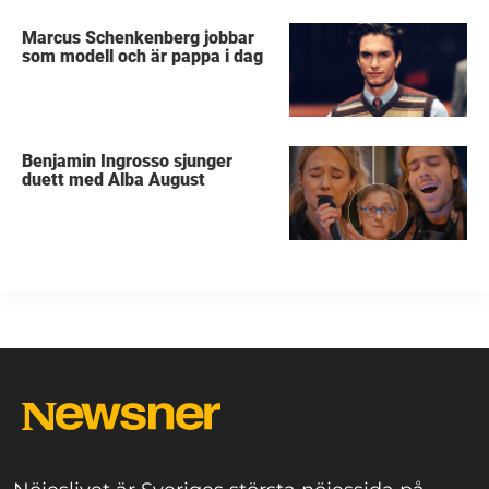
Marcus Schenkenberg jobbar
som modell och är pappa i dag
Benjamin Ingrosso sjunger
duett med Alba August