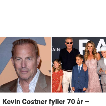
Kevin Costner fyller 70 år –