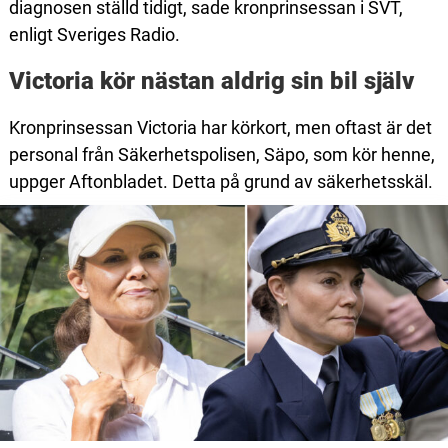
diagnosen ställd tidigt, sade kronprinsessan i SVT,
enligt Sveriges Radio.
Victoria kör nästan aldrig sin bil själv
Kronprinsessan Victoria har körkort, men oftast är det
personal från Säkerhetspolisen, Säpo, som kör henne,
uppger Aftonbladet. Detta på grund av säkerhetsskäl.