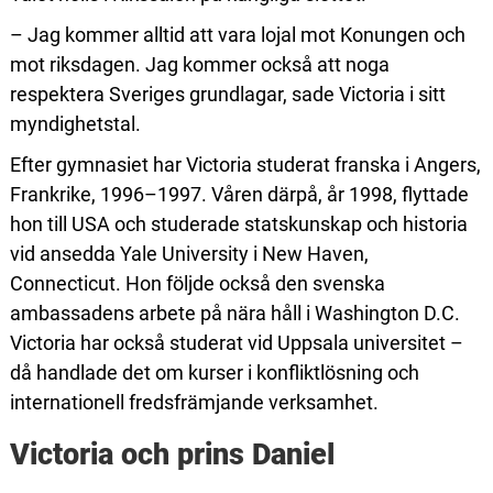
– Jag kommer alltid att vara lojal mot Konungen och
mot riksdagen. Jag kommer också att noga
respektera Sveriges grundlagar, sade Victoria i sitt
myndighetstal.
Efter gymnasiet har Victoria studerat franska i Angers,
Frankrike, 1996–1997. Våren därpå, år 1998, flyttade
hon till USA och studerade statskunskap och historia
vid ansedda Yale University i New Haven,
Connecticut. Hon följde också den svenska
ambassadens arbete på nära håll i Washington D.C.
Victoria har också studerat vid Uppsala universitet –
då handlade det om kurser i konfliktlösning och
internationell fredsfrämjande verksamhet.
Victoria och prins Daniel