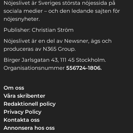
Nöjeslivet är Sveriges största nöjessida på
sociala medier – och den ledande sajten för
nöjesnyheter.
Publisher: Christian Ström
Nöjeslivet är en del av Newsner, ägs och
produceras av N365 Group.
Birger Jarlsgatan 43, 111 45 Stockholm.
Organisationsnummer
556724-1806.
Om oss
Våra skribenter
Redaktionell policy
Privacy Policy
Kontakta oss
Annonsera hos oss