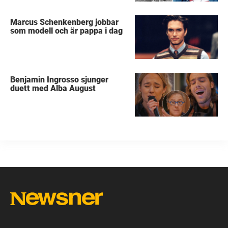
Marcus Schenkenberg jobbar
som modell och är pappa i dag
Benjamin Ingrosso sjunger
duett med Alba August