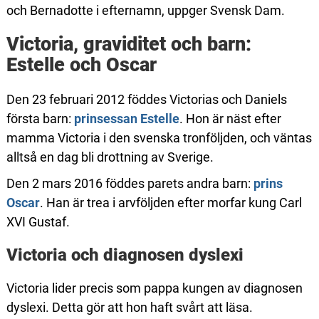
och Bernadotte i efternamn, uppger Svensk Dam.
Victoria, graviditet och barn:
Estelle och Oscar
Den 23 februari 2012 föddes Victorias och Daniels
första barn:
prinsessan Estelle
. Hon är näst efter
mamma Victoria i den svenska tronföljden, och väntas
alltså en dag bli drottning av Sverige.
Den 2 mars 2016 föddes parets andra barn:
prins
Oscar
. Han är trea i arvföljden efter morfar kung Carl
XVI Gustaf.
Victoria och diagnosen dyslexi
Victoria lider precis som pappa kungen av diagnosen
dyslexi. Detta gör att hon haft svårt att läsa.