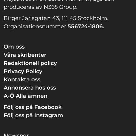
produceras av N365 Group.
Birger Jarlsgatan 43, 111 45 Stockholm.
Organisationsnummer
556724-1806.
Om oss
Våra skribenter
Redaktionell policy
Privacy Policy
Kontakta oss
Annonsera hos oss
A-Ö Alla ämnen
Följ oss på Facebook
Följ oss på Instagram
Newsner