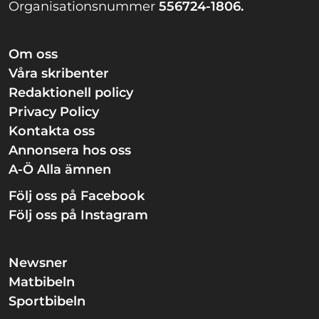
Organisationsnummer
556724-1806.
Om oss
Våra skribenter
Redaktionell policy
Privacy Policy
Kontakta oss
Annonsera hos oss
A-Ö Alla ämnen
Följ oss på Facebook
Följ oss på Instagram
Newsner
Matbibeln
Sportbibeln