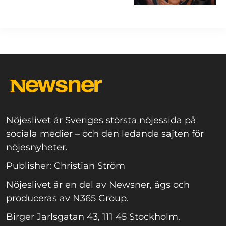
Nöjeslivet är Sveriges största nöjessida på
sociala medier – och den ledande sajten för
nöjesnyheter.
Publisher: Christian Ström
Nöjeslivet är en del av Newsner, ägs och
produceras av N365 Group.
Birger Jarlsgatan 43, 111 45 Stockholm.