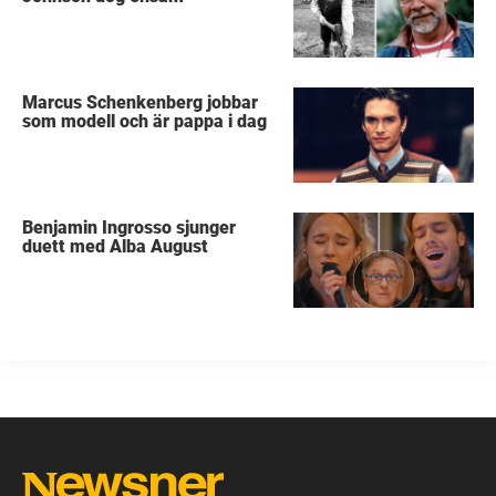
Marcus Schenkenberg jobbar
som modell och är pappa i dag
Benjamin Ingrosso sjunger
duett med Alba August