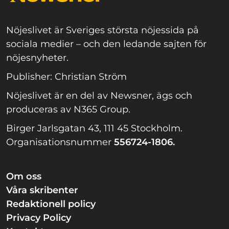
Nöjeslivet är Sveriges största nöjessida på
sociala medier – och den ledande sajten för
nöjesnyheter.
Publisher: Christian Ström
Nöjeslivet är en del av Newsner, ägs och
produceras av N365 Group.
Birger Jarlsgatan 43, 111 45 Stockholm.
Organisationsnummer
556724-1806.
Om oss
Våra skribenter
Redaktionell policy
Privacy Policy