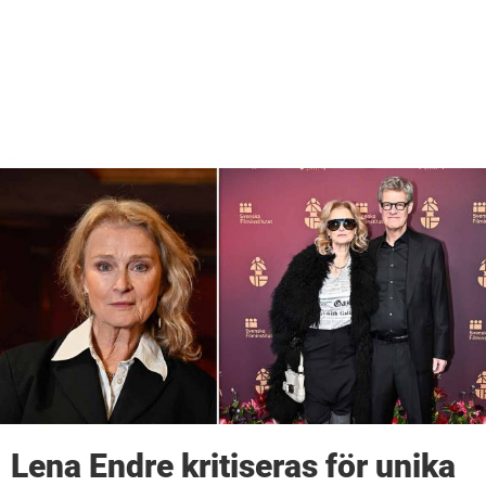
Lena Endre kritiseras för unika