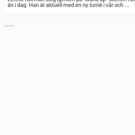
än i dag. Han är aktuell med en ny turné i vår och ...