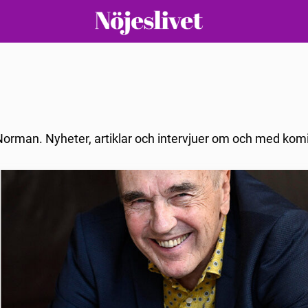
 Norman. Nyheter, artiklar och intervjuer om och med kom