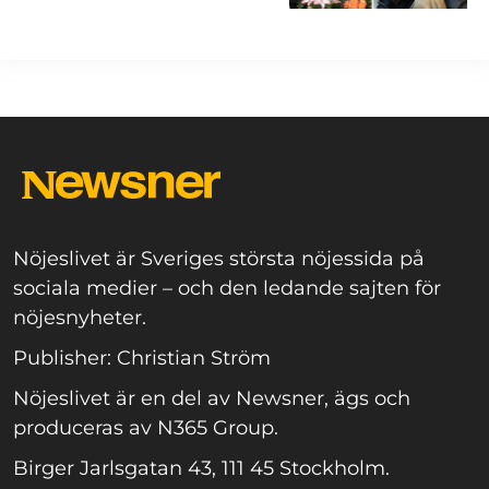
Nöjeslivet är Sveriges största nöjessida på
sociala medier – och den ledande sajten för
nöjesnyheter.
Publisher: Christian Ström
Nöjeslivet är en del av Newsner, ägs och
produceras av N365 Group.
Birger Jarlsgatan 43, 111 45 Stockholm.