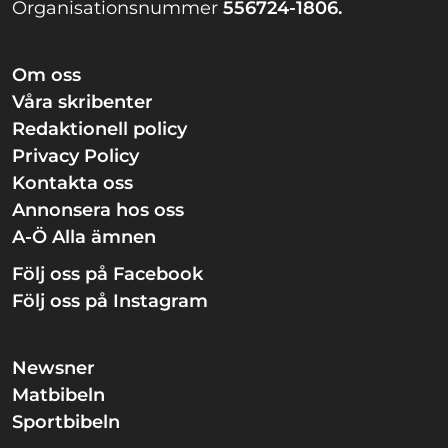
Organisationsnummer
556724-1806.
Om oss
Våra skribenter
Redaktionell policy
Privacy Policy
Kontakta oss
Annonsera hos oss
A-Ö Alla ämnen
Följ oss på Facebook
Följ oss på Instagram
Newsner
Matbibeln
Sportbibeln