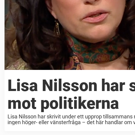
Lisa Nilsson har 
mot politikerna
Lisa Nilsson har skrivit under ett upprop tillsammans
ingen höger- eller vänsterfråga – det här handlar om