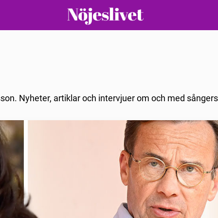
lsson. Nyheter, artiklar och intervjuer om och med sånger