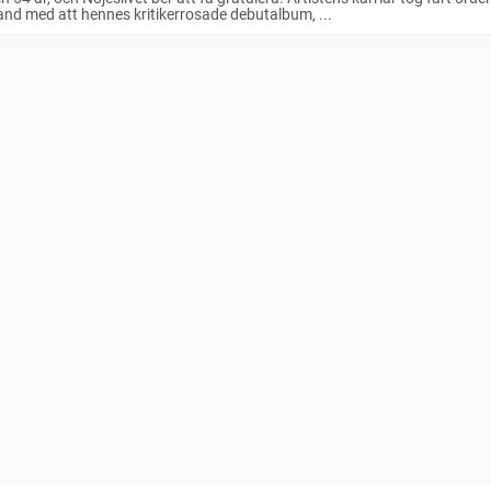
d med att hennes kritikerrosade debutalbum, ...