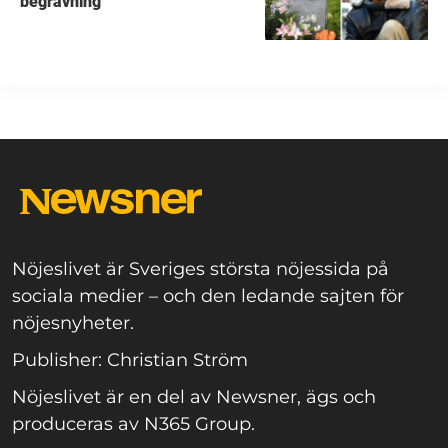
begravning
Nöjeslivet är Sveriges största nöjessida på
sociala medier – och den ledande sajten för
nöjesnyheter.
Publisher: Christian Ström
Nöjeslivet är en del av Newsner, ägs och
produceras av N365 Group.