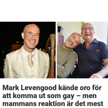
Mark Levengood kände oro för
att komma ut som gay – men
mammans reaktion är det mest