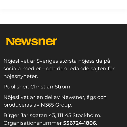
Nöjeslivet är Sveriges största nöjessida på
sociala medier – och den ledande sajten för
nöjesnyheter.
Publisher: Christian Ström
Nöjeslivet är en del av Newsner, ägs och
produceras av N365 Group.
Birger Jarlsgatan 43, 111 45 Stockholm.
Organisationsnummer
556724-1806.