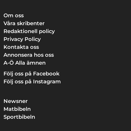
Om oss
Våra skribenter
Redaktionell policy
Privacy Policy
Kontakta oss
Annonsera hos oss
A-Ö Alla ämnen
Följ oss på Facebook
Följ oss på Instagram
Newsner
Matbibeln
Sportbibeln