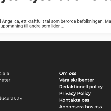
 Angelica, ett kraftfullt tal som berörde befolkningen. M
uppmaning till andra som lider ...
ciala
Om oss
eter.
Våra skribenter
Redaktionell policy
Privacy Policy
duceras av
Kontakta oss
Annonsera hos oss