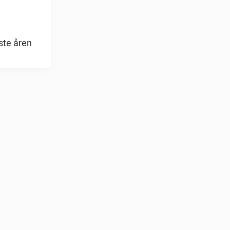
ste åren