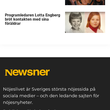
Programledaren Lotta Engberg
bröt kontakten med sina
föräldrar
Nöjeslivet är Sveriges största nöjessida på
sociala medier – och den ledande sajten för
nöjesnyheter.