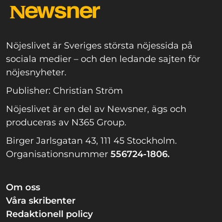
Nöjeslivet är Sveriges största nöjessida på
sociala medier – och den ledande sajten för
nöjesnyheter.
Publisher: Christian Ström
Nöjeslivet är en del av Newsner, ägs och
produceras av N365 Group.
Birger Jarlsgatan 43, 111 45 Stockholm.
Organisationsnummer
556724-1806.
Om oss
Våra skribenter
Redaktionell policy