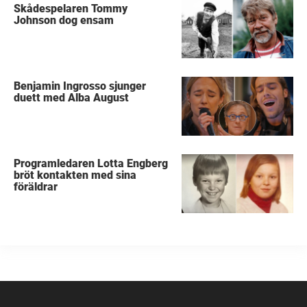
Skådespelaren Tommy
Johnson dog ensam
Benjamin Ingrosso sjunger
duett med Alba August
Programledaren Lotta Engberg
bröt kontakten med sina
föräldrar