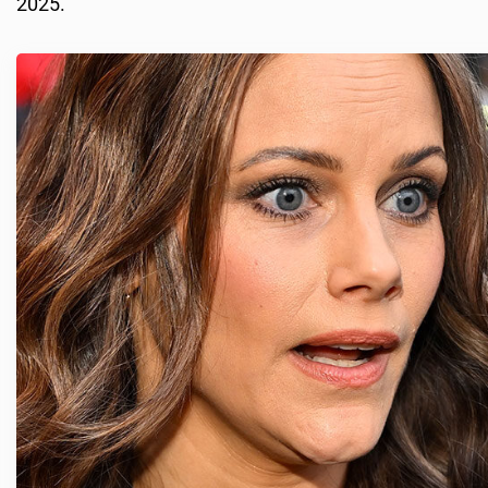
2025.