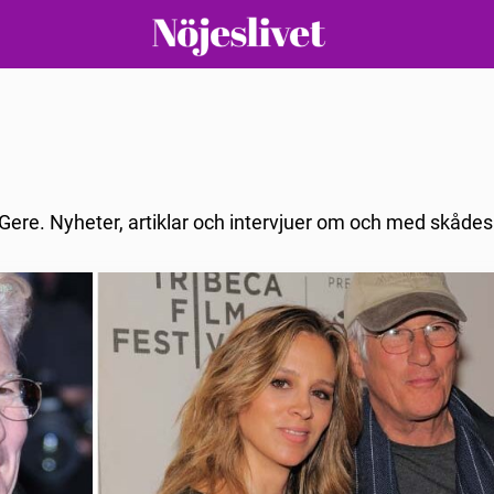
 Gere. Nyheter, artiklar och intervjuer om och med skåde