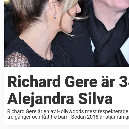
Richard Gere är 3
Alejandra Silva
Richard Gere är en av Hollywoods mest respekterade s
tre gånger och fått tre barn. Sedan 2018 är stjärnan gi