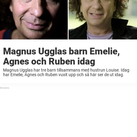
Magnus Ugglas barn Emelie,
Agnes och Ruben idag
Magnus Ugglas har tre barn tillsammans med hustrun Louise. Idag
har Emelie, Agnes och Ruben vuxit upp och så här ser de ut idag.