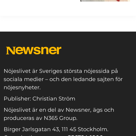
Nöjeslivet är Sveriges största nöjessida på
sociala medier – och den ledande sajten för
nöjesnyheter.
Publisher: Christian Ström
Nöjeslivet är en del av Newsner, ägs och
produceras av N365 Group.
Birger Jarlsgatan 43, 111 45 Stockholm.