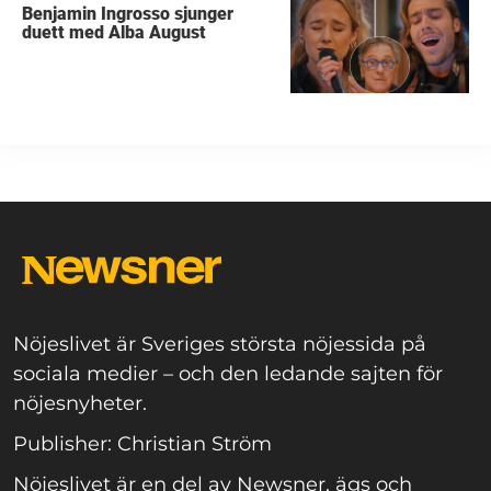
Benjamin Ingrosso sjunger
duett med Alba August
Nöjeslivet är Sveriges största nöjessida på
sociala medier – och den ledande sajten för
nöjesnyheter.
Publisher: Christian Ström
Nöjeslivet är en del av Newsner, ägs och