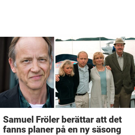
Samuel Fröler berättar att det
fanns planer på en ny säsong