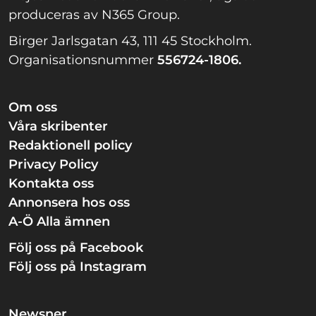
produceras av N365 Group.
Birger Jarlsgatan 43, 111 45 Stockholm.
Organisationsnummer
556724-1806.
Om oss
Våra skribenter
Redaktionell policy
Privacy Policy
Kontakta oss
Annonsera hos oss
A-Ö Alla ämnen
Följ oss på Facebook
Följ oss på Instagram
Newsner