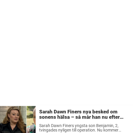
Sarah Dawn Finers nya besked om
sonens hälsa – så mår han nu efter
operationen
Sarah Dawn Finers yngsta son Benjamin, 2,
tvingades nyligen till operation. Nu kommer