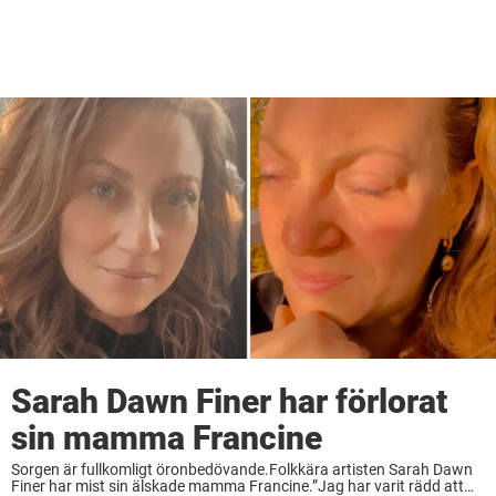
Sarah Dawn Finer har förlorat
sin mamma Francine
Sorgen är fullkomligt öronbedövande.Folkkära artisten Sarah Dawn
Finer har mist sin älskade mamma Francine.”Jag har varit rädd att