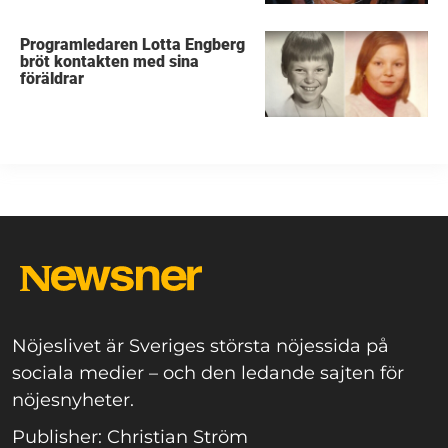
Programledaren Lotta Engberg
bröt kontakten med sina
föräldrar
Nöjeslivet är Sveriges största nöjessida på
sociala medier – och den ledande sajten för
nöjesnyheter.
Publisher: Christian Ström