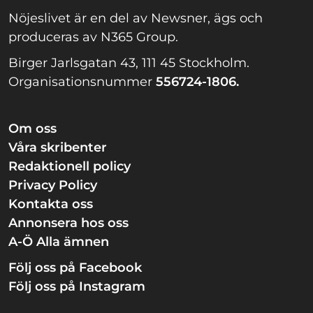
Nöjeslivet är en del av Newsner, ägs och
produceras av N365 Group.
Birger Jarlsgatan 43, 111 45 Stockholm.
Organisationsnummer
556724-1806.
Om oss
Våra skribenter
Redaktionell policy
Privacy Policy
Kontakta oss
Annonsera hos oss
A-Ö Alla ämnen
Följ oss på Facebook
Följ oss på Instagram