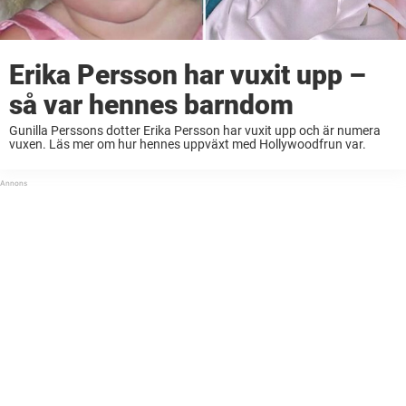
Erika Persson har vuxit upp –
så var hennes barndom
Gunilla Perssons dotter Erika Persson har vuxit upp och är numera
vuxen. Läs mer om hur hennes uppväxt med Hollywoodfrun var.