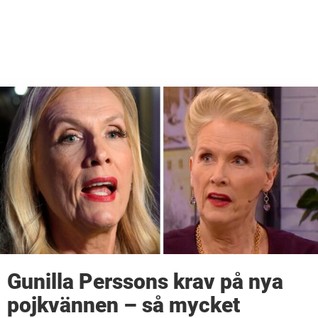
Gunilla Perssons krav på nya
pojkvännen – så mycket