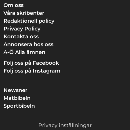
Om oss
Våra skribenter
Redaktionell policy
Privacy Policy
Kontakta oss
Annonsera hos oss
A-Ö Alla ämnen
Följ oss på Facebook
Följ oss på Instagram
Newsner
Matbibeln
Sportbibeln
Privacy inställningar