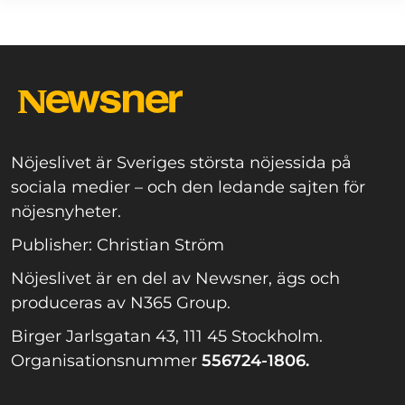
Nöjeslivet är Sveriges största nöjessida på
sociala medier – och den ledande sajten för
nöjesnyheter.
Publisher: Christian Ström
Nöjeslivet är en del av Newsner, ägs och
produceras av N365 Group.
Birger Jarlsgatan 43, 111 45 Stockholm.
Organisationsnummer
556724-1806.