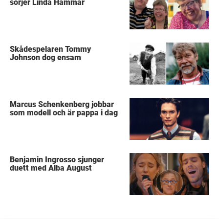
sörjer Linda Hammar
Skådespelaren Tommy
Johnson dog ensam
Marcus Schenkenberg jobbar
som modell och är pappa i dag
Benjamin Ingrosso sjunger
duett med Alba August