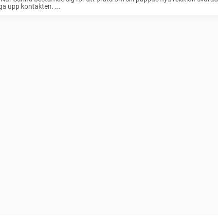
ga upp kontakten. ...