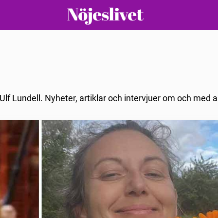
Ulf Lundell. Nyheter, artiklar och intervjuer om och med a