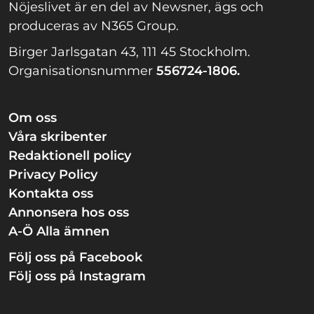
Nöjeslivet är en del av Newsner, ägs och
produceras av N365 Group.
Birger Jarlsgatan 43, 111 45 Stockholm.
Organisationsnummer
556724-1806.
Om oss
Våra skribenter
Redaktionell policy
Privacy Policy
Kontakta oss
Annonsera hos oss
A-Ö Alla ämnen
Följ oss på Facebook
Följ oss på Instagram