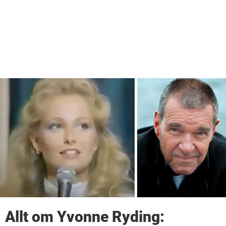
Allt om Yvonne Ryding: