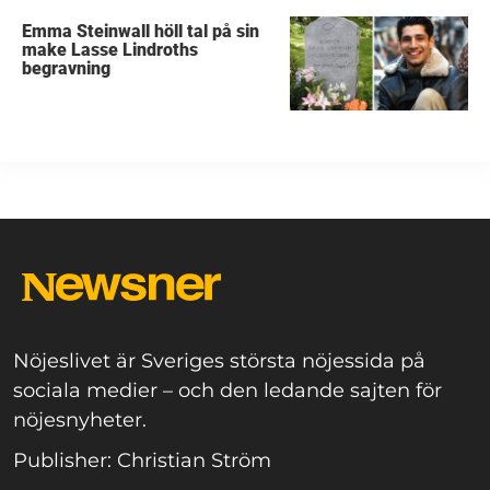
Emma Steinwall höll tal på sin
make Lasse Lindroths
begravning
Nöjeslivet är Sveriges största nöjessida på
sociala medier – och den ledande sajten för
nöjesnyheter.
Publisher: Christian Ström