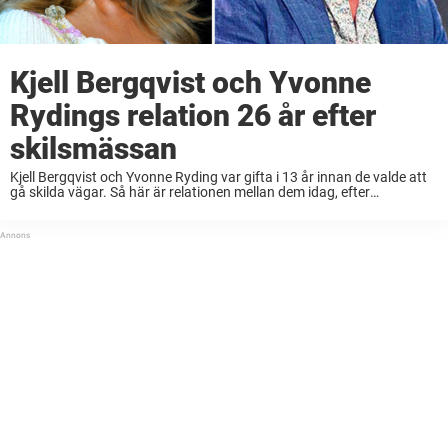
Kjell Bergqvist och Yvonne
Rydings relation 26 år efter
skilsmässan
Kjell Bergqvist och Yvonne Ryding var gifta i 13 år innan de valde att
gå skilda vägar. Så här är relationen mellan dem idag, efter
skilsmässan.