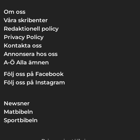
Om oss
Våra skribenter
Redaktionell policy
Privacy Policy
Kontakta oss
Annonsera hos oss
A-Ö Alla ämnen
Följ oss på Facebook
Följ oss på Instagram
Newsner
Matbibeln
Sportbibeln