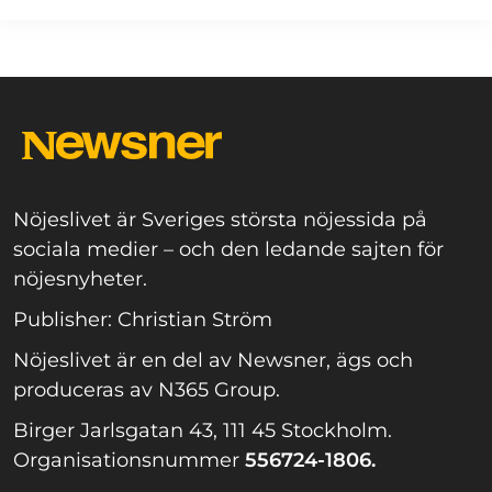
Nöjeslivet är Sveriges största nöjessida på
sociala medier – och den ledande sajten för
nöjesnyheter.
Publisher: Christian Ström
Nöjeslivet är en del av Newsner, ägs och
produceras av N365 Group.
Birger Jarlsgatan 43, 111 45 Stockholm.
Organisationsnummer
556724-1806.