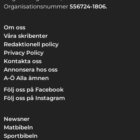
Organisationsnummer
556724-1806.
Om oss
Våra skribenter
Redaktionell policy
Privacy Policy
Kontakta oss
Annonsera hos oss
A-Ö Alla ämnen
Följ oss på Facebook
Följ oss på Instagram
Newsner
Matbibeln
Sportbibeln