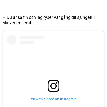
– Du är så fin och jag ryser var gång du sjunger!!!
skriver en femte.
View this post on Instagram