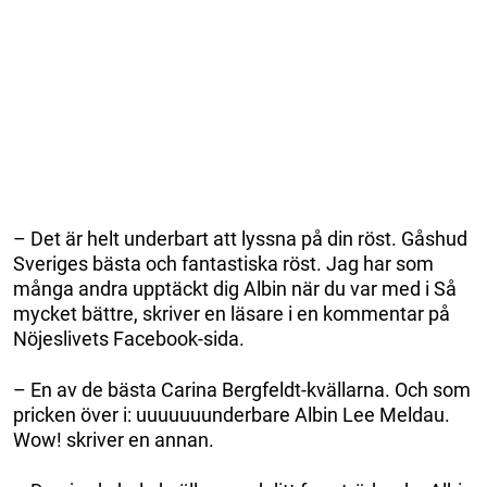
– Det är helt underbart att lyssna på din röst. Gåshud
Sveriges bästa och fantastiska röst. Jag har som
många andra upptäckt dig Albin när du var med i Så
mycket bättre, skriver en läsare i en kommentar på
Nöjeslivets Facebook-sida.
– En av de bästa Carina Bergfeldt-kvällarna. Och som
pricken över i: uuuuuuunderbare Albin Lee Meldau.
Wow! skriver en annan.