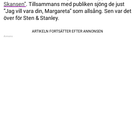
Skansen”
. Tillsammans med publiken sjöng de just
”Jag vill vara din, Margareta” som allsång. Sen var det
över för Sten & Stanley.