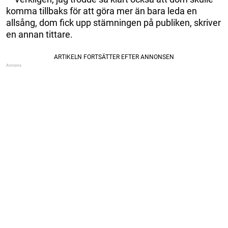
komma tillbaks för att göra mer än bara leda en
allsång, dom fick upp stämningen på publiken, skriver
en annan tittare.