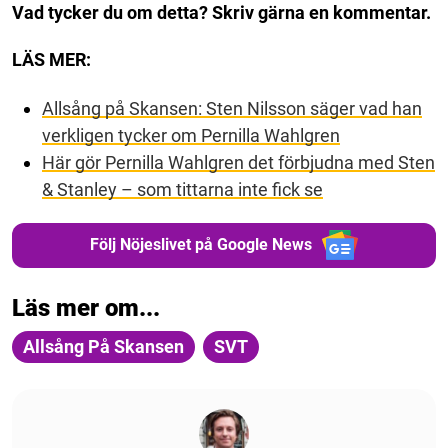
Vad tycker du om detta? Skriv gärna en kommentar.
LÄS MER:
Allsång på Skansen: Sten Nilsson säger vad han
verkligen tycker om Pernilla Wahlgren
Här gör Pernilla Wahlgren det förbjudna med Sten
& Stanley – som tittarna inte fick se
Följ Nöjeslivet på Google News
Läs mer om...
Allsång På Skansen
SVT