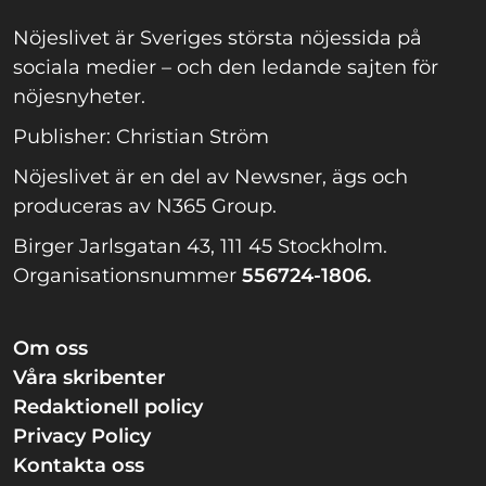
Nöjeslivet är Sveriges största nöjessida på
sociala medier – och den ledande sajten för
nöjesnyheter.
Publisher: Christian Ström
Nöjeslivet är en del av Newsner, ägs och
produceras av N365 Group.
Birger Jarlsgatan 43, 111 45 Stockholm.
Organisationsnummer
556724-1806.
Om oss
Våra skribenter
Redaktionell policy
Privacy Policy
Kontakta oss