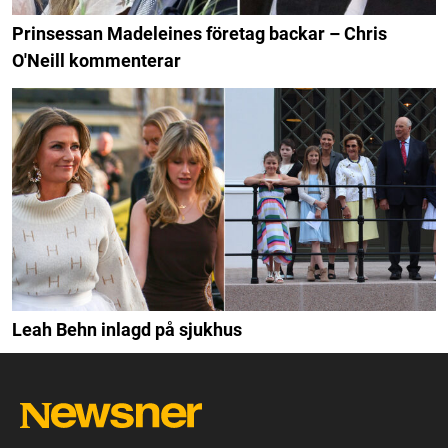
Prinsessan Madeleines företag backar – Chris
O'Neill kommenterar
Leah Behn inlagd på sjukhus