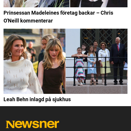
Prinsessan Madeleines företag backar – Chris
O'Neill kommenterar
Leah Behn inlagd på sjukhus