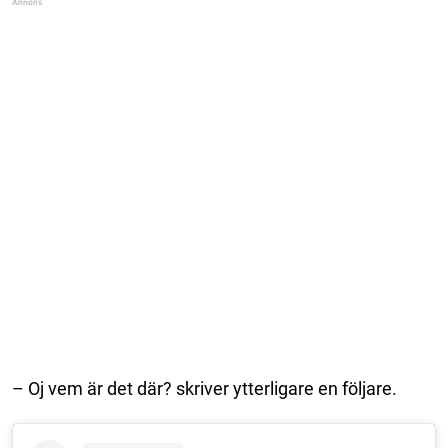
– Oj vem är det där? skriver ytterligare en följare.