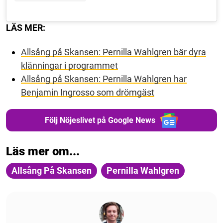
LÄS MER:
Allsång på Skansen: Pernilla Wahlgren bär dyra
klänningar i programmet
Allsång på Skansen: Pernilla Wahlgren har
Benjamin Ingrosso som drömgäst
Följ Nöjeslivet på Google News
Läs mer om...
Allsång På Skansen
Pernilla Wahlgren