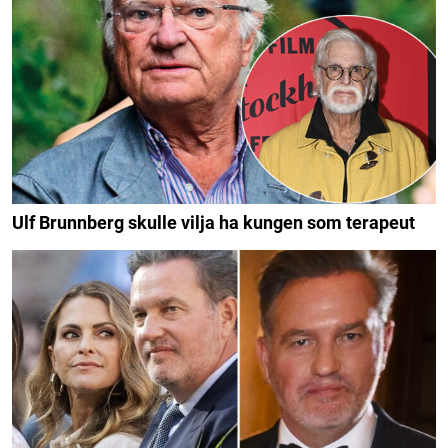
Ulf Brunnberg skulle vilja ha kungen som terapeut