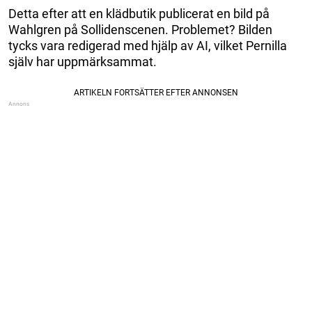
Detta efter att en klädbutik publicerat en bild på
Wahlgren på Sollidenscenen. Problemet? Bilden
tycks vara redigerad med hjälp av AI, vilket Pernilla
själv har uppmärksammat.