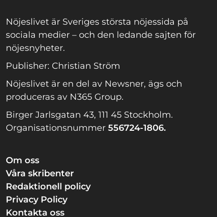
Nöjeslivet är Sveriges största nöjessida på
sociala medier – och den ledande sajten för
nöjesnyheter.
Publisher: Christian Ström
Nöjeslivet är en del av Newsner, ägs och
produceras av N365 Group.
Birger Jarlsgatan 43, 111 45 Stockholm.
Organisationsnummer
556724-1806.
Om oss
Våra skribenter
Redaktionell policy
Privacy Policy
Kontakta oss