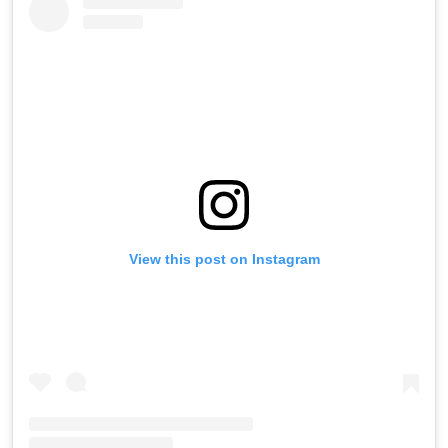
View this post on Instagram