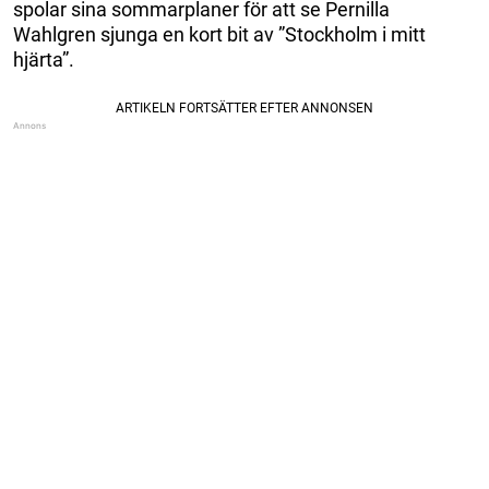
spolar sina sommarplaner för att se Pernilla
Wahlgren sjunga en kort bit av ”Stockholm i mitt
hjärta”.