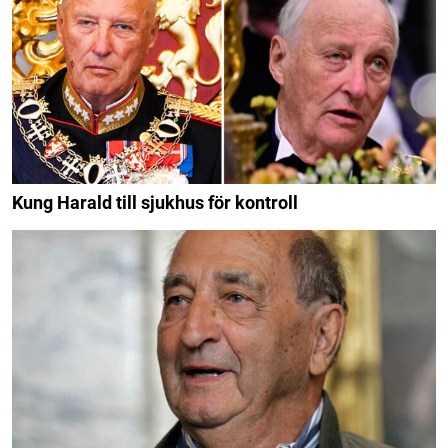
Kung Harald till sjukhus för kontroll