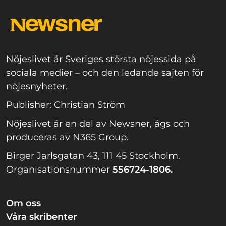
Nöjeslivet är Sveriges största nöjessida på
sociala medier – och den ledande sajten för
nöjesnyheter.
Publisher: Christian Ström
Nöjeslivet är en del av Newsner, ägs och
produceras av N365 Group.
Birger Jarlsgatan 43, 111 45 Stockholm.
Organisationsnummer
556724-1806.
Om oss
Våra skribenter