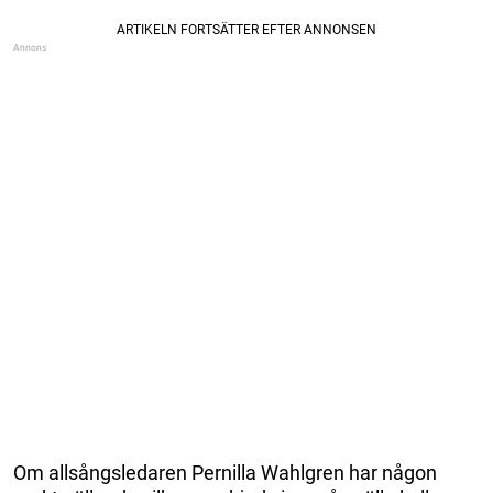
Om allsångsledaren Pernilla Wahlgren har någon