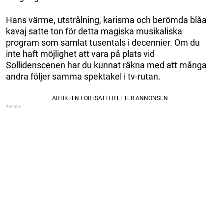
Hans värme, utstrålning, karisma och berömda blåa
kavaj satte ton för detta magiska musikaliska
program som samlat tusentals i decennier. Om du
inte haft möjlighet att vara på plats vid
Sollidenscenen har du kunnat räkna med att många
andra följer samma spektakel i tv-rutan.