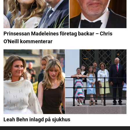
Prinsessan Madeleines företag backar – Chris
O'Neill kommenterar
Leah Behn inlagd på sjukhus