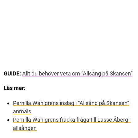
GUIDE:
Allt du behöver veta om ”Allsång på Skansen”
Läs mer:
Pernilla Wahlgrens inslag i ”Allsång på Skansen”
anmäls
Pernilla Wahlgrens fräcka fråga till Lasse Åberg i
allsången