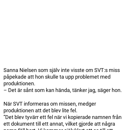
Sanna Nielsen som själv inte visste om SVT:s miss
påpekade att hon skulle ta upp problemet med
produktionen.
– Det är sånt som kan hända, tänker jag, säger hon.
När SVT informeras om missen, medger
produktionen att det blev lite fel.
”Det blev tyvärr ett fel när vi kopierade namnen från
ett dokument till ett annat, vilket gjorde att några