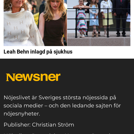
Leah Behn inlagd på sjukhus
Nöjeslivet är Sveriges största nöjessida på
sociala medier – och den ledande sajten för
nöjesnyheter.
Publisher: Christian Ström