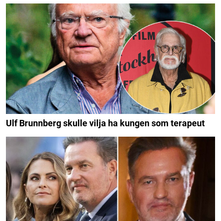
Ulf Brunnberg skulle vilja ha kungen som terapeut