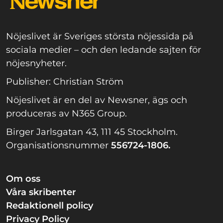
Nöjeslivet är Sveriges största nöjessida på
sociala medier – och den ledande sajten för
nöjesnyheter.
Publisher: Christian Ström
Nöjeslivet är en del av Newsner, ägs och
produceras av N365 Group.
Birger Jarlsgatan 43, 111 45 Stockholm.
Organisationsnummer
556724-1806.
Om oss
Våra skribenter
Redaktionell policy
Privacy Policy