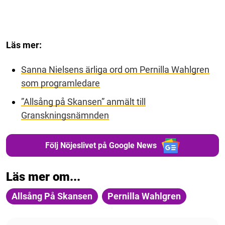
Läs mer:
Sanna Nielsens ärliga ord om Pernilla Wahlgren
som programledare
”Allsång på Skansen” anmält till
Granskningsnämnden
Följ Nöjeslivet på Google News
Läs mer om...
Allsång På Skansen
Pernilla Wahlgren