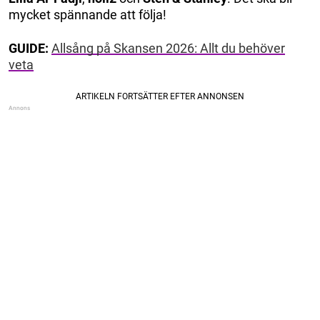
mycket spännande att följa!
GUIDE:
Allsång på Skansen 2026: Allt du behöver
veta