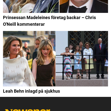
Prinsessan Madeleines företag backar – Chris
O'Neill kommenterar
Leah Behn inlagd på sjukhus