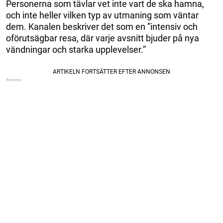
Personerna som tävlar vet inte vart de ska hamna,
och inte heller vilken typ av utmaning som väntar
dem. Kanalen beskriver det som en ”intensiv och
oförutsägbar resa, där varje avsnitt bjuder på nya
vändningar och starka upplevelser.”