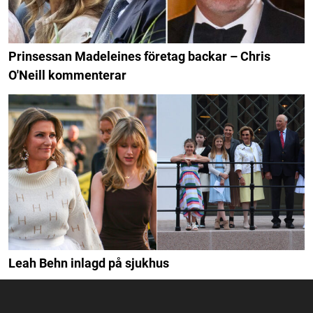
Prinsessan Madeleines företag backar – Chris
O'Neill kommenterar
Leah Behn inlagd på sjukhus