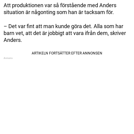
Att produktionen var så förstående med Anders
situation är någonting som han är tacksam för.
– Det var fint att man kunde göra det. Alla som har
barn vet, att det är jobbigt att vara ifrån dem, skriver
Anders.