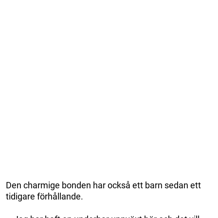
Den charmige bonden har också ett barn sedan ett
tidigare förhållande.