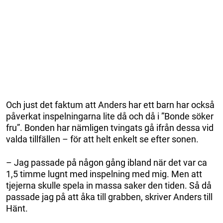
Och just det faktum att Anders har ett barn har också
påverkat inspelningarna lite då och då i ”Bonde söker
fru”. Bonden har nämligen tvingats gå ifrån dessa vid
valda tillfällen – för att helt enkelt se efter sonen.
– Jag passade på någon gång ibland när det var ca
1,5 timme lugnt med inspelning med mig. Men att
tjejerna skulle spela in massa saker den tiden. Så då
passade jag på att åka till grabben, skriver Anders till
Hänt.